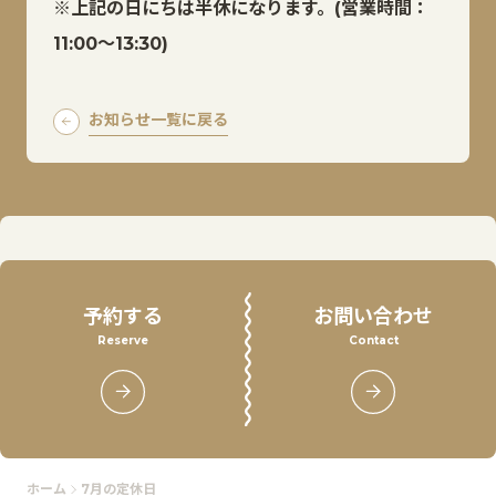
※上記の日にちは半休になります。(営業時間：
11:00〜13:30)
お知らせ一覧に戻る
予約する
お問い合わせ
Reserve
Contact
ホーム
7月の定休日