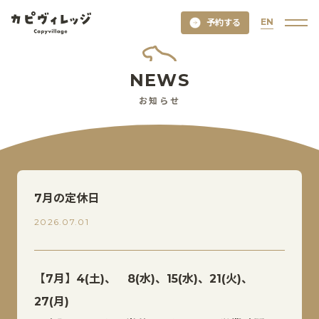
EN
予約する
NEWS
お知らせ
7月の定休日
2026.07.01
【7月】4(土)、 8(水)、15(水)、21(火)、
27(月)